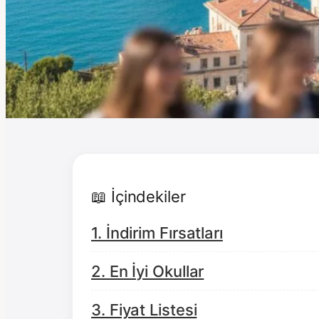
📖 İçindekiler
1. İndirim Fırsatları
2. En İyi Okullar
3. Fiyat Listesi