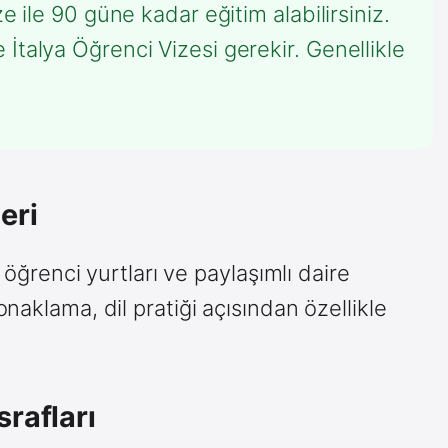
e ile 90 güne kadar eğitim alabilirsiniz.
İtalya Öğrenci Vizesi gerekir. Genellikle
eri
, öğrenci yurtları ve paylaşımlı daire
naklama, dil pratiği açısından özellikle
rafları