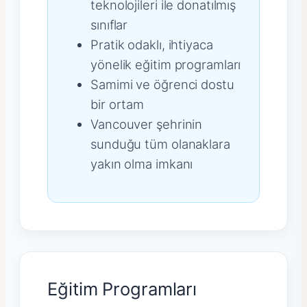
teknolojileri ile donatılmış
sınıflar
Pratik odaklı, ihtiyaca
yönelik eğitim programları
Samimi ve öğrenci dostu
bir ortam
Vancouver şehrinin
sunduğu tüm olanaklara
yakın olma imkanı
Eğitim Programları