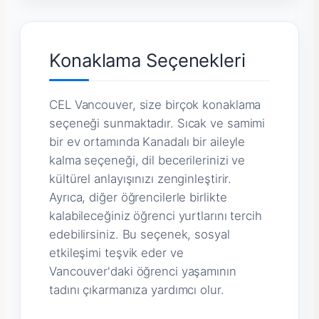
Konaklama Seçenekleri
CEL Vancouver, size birçok konaklama
seçeneği sunmaktadır. Sıcak ve samimi
bir ev ortamında Kanadalı bir aileyle
kalma seçeneği, dil becerilerinizi ve
kültürel anlayışınızı zenginleştirir.
Ayrıca, diğer öğrencilerle birlikte
kalabileceğiniz öğrenci yurtlarını tercih
edebilirsiniz. Bu seçenek, sosyal
etkileşimi teşvik eder ve
Vancouver'daki öğrenci yaşamının
tadını çıkarmanıza yardımcı olur.