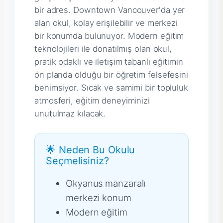
bir adres. Downtown Vancouver'da yer
alan okul, kolay erişilebilir ve merkezi
bir konumda bulunuyor. Modern eğitim
teknolojileri ile donatılmış olan okul,
pratik odaklı ve iletişim tabanlı eğitimin
ön planda olduğu bir öğretim felsefesini
benimsiyor. Sıcak ve samimi bir topluluk
atmosferi, eğitim deneyiminizi
unutulmaz kılacak.
🌟 Neden Bu Okulu
Seçmelisiniz?
Okyanus manzaralı
merkezi konum
Modern eğitim