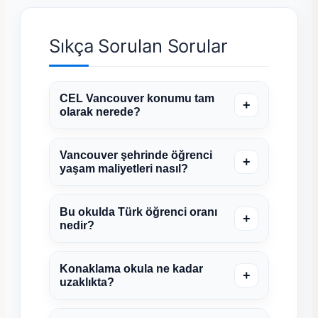
Sıkça Sorulan Sorular
CEL Vancouver konumu tam
+
olarak nerede?
Vancouver şehrinde öğrenci
+
yaşam maliyetleri nasıl?
Bu okulda Türk öğrenci oranı
+
nedir?
Konaklama okula ne kadar
+
uzaklıkta?