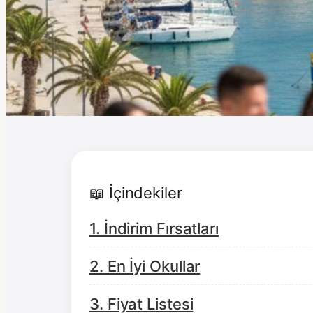
📖 İçindekiler
1. İndirim Fırsatları
2. En İyi Okullar
3. Fiyat Listesi