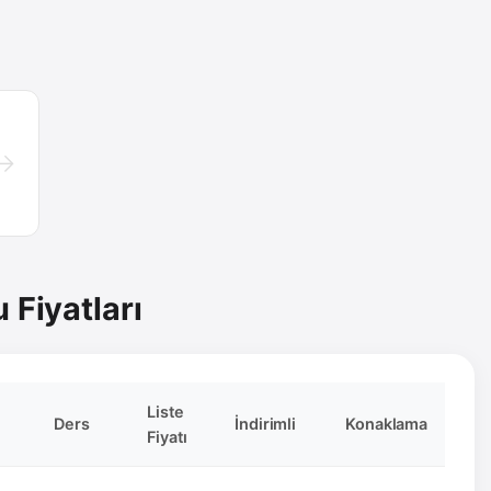
→
 Fiyatları
Liste
Ders
İndirimli
Konaklama
Fiyatı