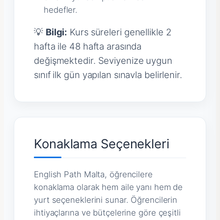
hedefler.
💡
Bilgi:
Kurs süreleri genellikle 2
hafta ile 48 hafta arasında
değişmektedir. Seviyenize uygun
sınıf ilk gün yapılan sınavla belirlenir.
Konaklama Seçenekleri
English Path Malta, öğrencilere
konaklama olarak hem aile yanı hem de
yurt seçeneklerini sunar. Öğrencilerin
ihtiyaçlarına ve bütçelerine göre çeşitli