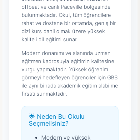
offbeat ve canlı Paceville bölgesinde
bulunmaktadır. Okul, tüm öğrencilere
rahat ve dostane bir ortamda, geniş bir
dizi kurs dahil olmak üzere yüksek
kaliteli dil eğitimi sunar.
Modern donanımı ve alanında uzman
eğitmen kadrosuyla eğitimin kalitesine
vurgu yapmaktadır. Yüksek öğrenim
görmeyi hedefleyen öğrenciler için GBS
ile aynı binada akademik eğitim alabilme
fırsatı sunmaktadır.
🌟 Neden Bu Okulu
Seçmelisiniz?
Modern ve yüksek