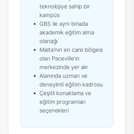
teknolojiye sahip bir
kampüs
GBS ile aynı binada
akademik eğitim alma
olanağı
Malta'nın en canlı bölgesi
olan Paceville'ın
merkezinde yer alır
Alanında uzman ve
deneyimli eğitim kadrosu
Çeşitli konaklama ve
eğitim programları
seçenekleri