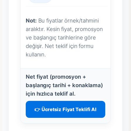
Not:
Bu fiyatlar örnek/tahmini
aralıktır. Kesin fiyat, promosyon
ve başlangıç tarihlerine göre
değişir. Net teklif için formu
kullanın.
Net fiyat (promosyon +
başlangıç tarihi + konaklama)
için hızlıca teklif al.
👉 Ücretsiz Fiyat Teklifi Al