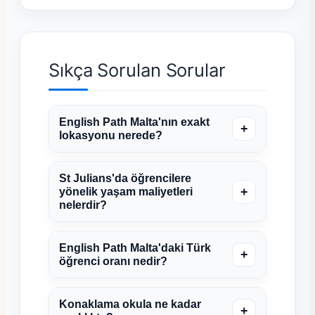
Sıkça Sorulan Sorular
English Path Malta'nın exakt
+
lokasyonu nerede?
St Julians'da öğrencilere
+
yönelik yaşam maliyetleri
nelerdir?
English Path Malta'daki Türk
+
öğrenci oranı nedir?
Konaklama okula ne kadar
+