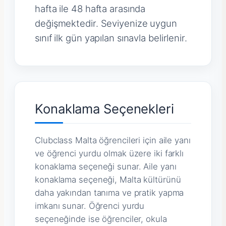
hafta ile 48 hafta arasında
değişmektedir. Seviyenize uygun
sınıf ilk gün yapılan sınavla belirlenir.
Konaklama Seçenekleri
Clubclass Malta öğrencileri için aile yanı
ve öğrenci yurdu olmak üzere iki farklı
konaklama seçeneği sunar. Aile yanı
konaklama seçeneği, Malta kültürünü
daha yakından tanıma ve pratik yapma
imkanı sunar. Öğrenci yurdu
seçeneğinde ise öğrenciler, okula