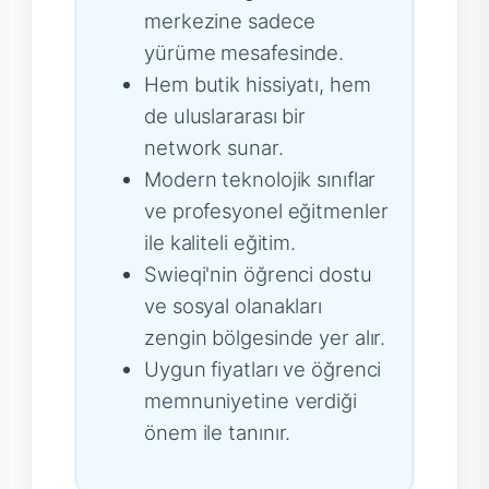
merkezine sadece
yürüme mesafesinde.
Hem butik hissiyatı, hem
de uluslararası bir
network sunar.
Modern teknolojik sınıflar
ve profesyonel eğitmenler
ile kaliteli eğitim.
Swieqi'nin öğrenci dostu
ve sosyal olanakları
zengin bölgesinde yer alır.
Uygun fiyatları ve öğrenci
memnuniyetine verdiği
önem ile tanınır.