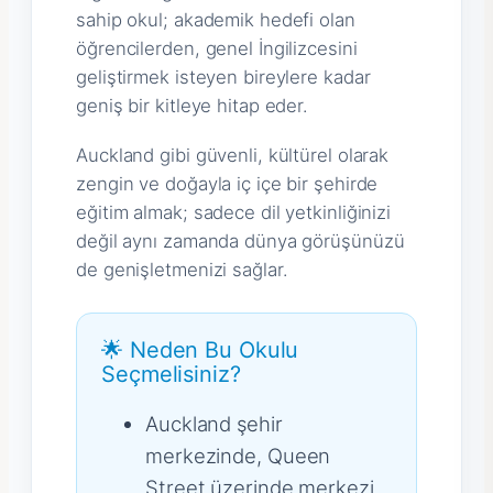
sahip okul; akademik hedefi olan
öğrencilerden, genel İngilizcesini
geliştirmek isteyen bireylere kadar
geniş bir kitleye hitap eder.
Auckland gibi güvenli, kültürel olarak
zengin ve doğayla iç içe bir şehirde
eğitim almak; sadece dil yetkinliğinizi
değil aynı zamanda dünya görüşünüzü
de genişletmenizi sağlar.
🌟 Neden Bu Okulu
Seçmelisiniz?
Auckland şehir
merkezinde, Queen
Street üzerinde merkezi