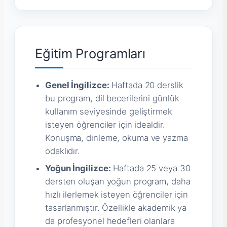
Eğitim Programları
Genel İngilizce:
Haftada 20 derslik
bu program, dil becerilerini günlük
kullanım seviyesinde geliştirmek
isteyen öğrenciler için idealdir.
Konuşma, dinleme, okuma ve yazma
odaklıdır.
Yoğun İngilizce:
Haftada 25 veya 30
dersten oluşan yoğun program, daha
hızlı ilerlemek isteyen öğrenciler için
tasarlanmıştır. Özellikle akademik ya
da profesyonel hedefleri olanlara