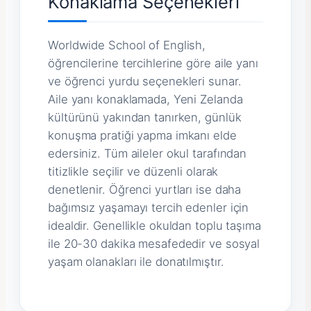
Konaklama Seçenekleri
Worldwide School of English,
öğrencilerine tercihlerine göre aile yanı
ve öğrenci yurdu seçenekleri sunar.
Aile yanı konaklamada, Yeni Zelanda
kültürünü yakından tanırken, günlük
konuşma pratiği yapma imkanı elde
edersiniz. Tüm aileler okul tarafından
titizlikle seçilir ve düzenli olarak
denetlenir. Öğrenci yurtları ise daha
bağımsız yaşamayı tercih edenler için
idealdir. Genellikle okuldan toplu taşıma
ile 20-30 dakika mesafededir ve sosyal
yaşam olanakları ile donatılmıştır.