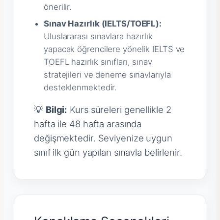
önerilir.
Sınav Hazırlık (IELTS/TOEFL):
Uluslararası sınavlara hazırlık
yapacak öğrencilere yönelik IELTS ve
TOEFL hazırlık sınıfları, sınav
stratejileri ve deneme sınavlarıyla
desteklenmektedir.
💡
Bilgi:
Kurs süreleri genellikle 2
hafta ile 48 hafta arasında
değişmektedir. Seviyenize uygun
sınıf ilk gün yapılan sınavla belirlenir.