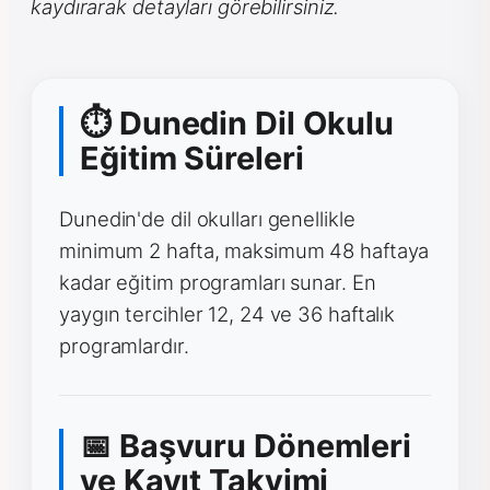
kaydırarak detayları görebilirsiniz.
⏱ Dunedin Dil Okulu
Eğitim Süreleri
Dunedin'de dil okulları genellikle
minimum 2 hafta, maksimum 48 haftaya
kadar eğitim programları sunar. En
yaygın tercihler 12, 24 ve 36 haftalık
programlardır.
📅 Başvuru Dönemleri
ve Kayıt Takvimi