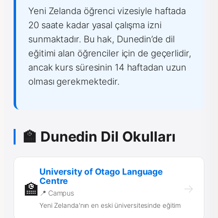
Yeni Zelanda öğrenci vizesiyle haftada
20 saate kadar yasal çalışma izni
sunmaktadır. Bu hak, Dunedin’de dil
eğitimi alan öğrenciler için de geçerlidir,
ancak kurs süresinin 14 haftadan uzun
olması gerekmektedir.
🏫 Dunedin Dil Okulları
University of Otago Language
Centre
🏫
→
📍 Campus
Yeni Zelanda'nın en eski üniversitesinde eğitim