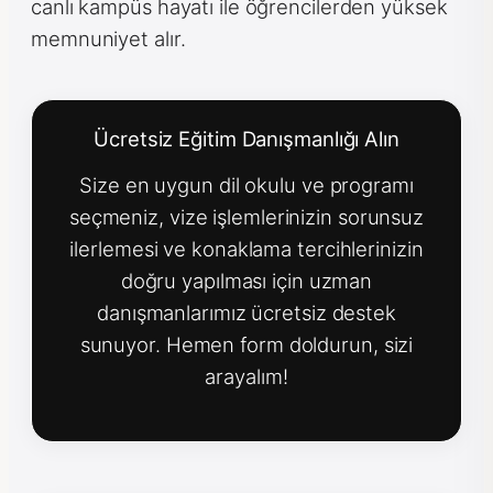
canlı kampüs hayatı ile öğrencilerden yüksek
memnuniyet alır.
Ücretsiz Eğitim Danışmanlığı Alın
Size en uygun dil okulu ve programı
seçmeniz, vize işlemlerinizin sorunsuz
ilerlemesi ve konaklama tercihlerinizin
doğru yapılması için uzman
danışmanlarımız ücretsiz destek
sunuyor. Hemen form doldurun, sizi
arayalım!