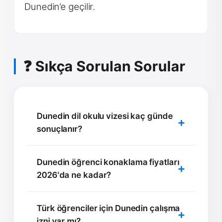
Dunedin’e geçilir.
❓ Sıkça Sorulan Sorular
Dunedin dil okulu vizesi kaç günde
sonuçlanır?
Dunedin öğrenci konaklama fiyatları
2026'da ne kadar?
Türk öğrenciler için Dunedin çalışma
izni var mı?