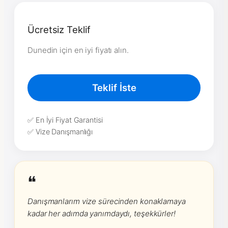
Ücretsiz Teklif
Dunedin için en iyi fiyatı alın.
Teklif İste
✅ En İyi Fiyat Garantisi
✅ Vize Danışmanlığı
❝
Danışmanlarım vize sürecinden konaklamaya
kadar her adımda yanımdaydı, teşekkürler!