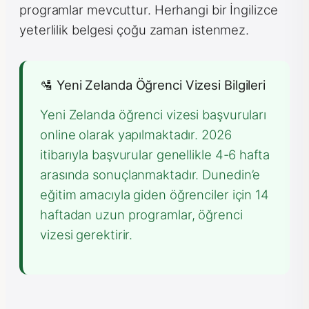
programlar mevcuttur. Herhangi bir İngilizce
yeterlilik belgesi çoğu zaman istenmez.
🛂 Yeni Zelanda Öğrenci Vizesi Bilgileri
Yeni Zelanda öğrenci vizesi başvuruları
online olarak yapılmaktadır. 2026
itibarıyla başvurular genellikle 4-6 hafta
arasında sonuçlanmaktadır. Dunedin’e
eğitim amacıyla giden öğrenciler için 14
haftadan uzun programlar, öğrenci
vizesi gerektirir.