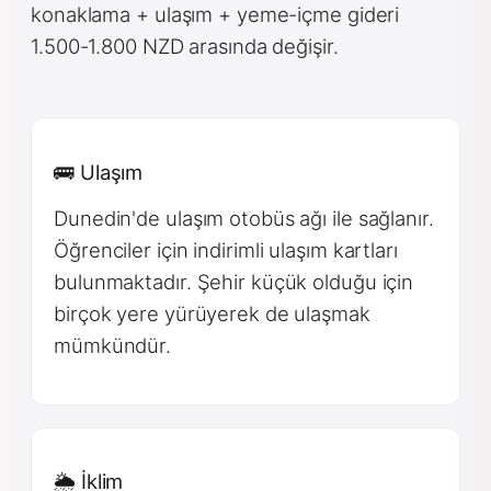
konaklama + ulaşım + yeme-içme gideri
1.500-1.800 NZD arasında değişir.
🚌 Ulaşım
Dunedin'de ulaşım otobüs ağı ile sağlanır.
Öğrenciler için indirimli ulaşım kartları
bulunmaktadır. Şehir küçük olduğu için
birçok yere yürüyerek de ulaşmak
mümkündür.
🌦 İklim