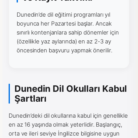
Dunedin’de dil eğitimi programları yıl
boyunca her Pazartesi başlar. Ancak
sınırlı kontenjanlara sahip dönemler için
(özellikle yaz aylarında) en az 2-3 ay
öncesinden başvuru yapmak önerilir.
Dunedin Dil Okulları Kabul
Şartları
Dunedin’deki dil okullarına kabul için genellikle
en az 16 yaşında olmak yeterlidir. Başlangıç,
orta ve ileri seviye İngilizce bilgisine uygun