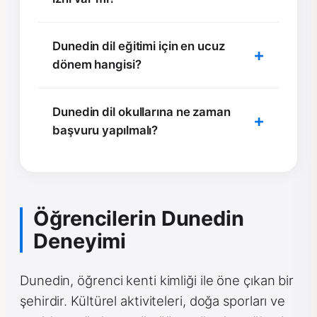
Dunedin dil eğitimi için en ucuz
dönem hangisi?
Dunedin dil okullarına ne zaman
başvuru yapılmalı?
Öğrencilerin Dunedin
Deneyimi
Dunedin, öğrenci kenti kimliği ile öne çıkan bir
şehirdir. Kültürel aktiviteleri, doğa sporları ve