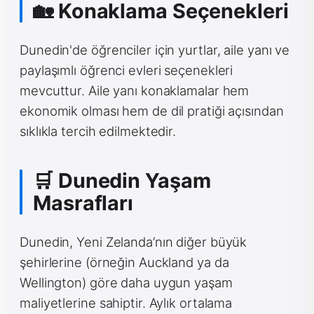
🏡 Konaklama Seçenekleri
Dunedin'de öğrenciler için yurtlar, aile yanı ve
paylaşımlı öğrenci evleri seçenekleri
mevcuttur. Aile yanı konaklamalar hem
ekonomik olması hem de dil pratiği açısından
sıklıkla tercih edilmektedir.
🛒 Dunedin Yaşam
Masrafları
Dunedin, Yeni Zelanda’nın diğer büyük
şehirlerine (örneğin Auckland ya da
Wellington) göre daha uygun yaşam
maliyetlerine sahiptir. Aylık ortalama