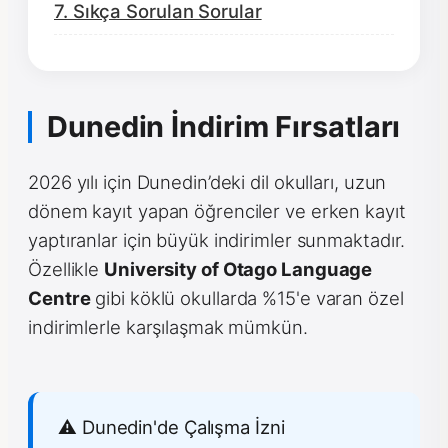
7. Sıkça Sorulan Sorular
Dunedin İndirim Fırsatları
2026 yılı için Dunedin’deki dil okulları, uzun
dönem kayıt yapan öğrenciler ve erken kayıt
yaptıranlar için büyük indirimler sunmaktadır.
Özellikle
University of Otago Language
Centre
gibi köklü okullarda %15'e varan özel
indirimlerle karşılaşmak mümkün.
⚠️ Dunedin'de Çalışma İzni