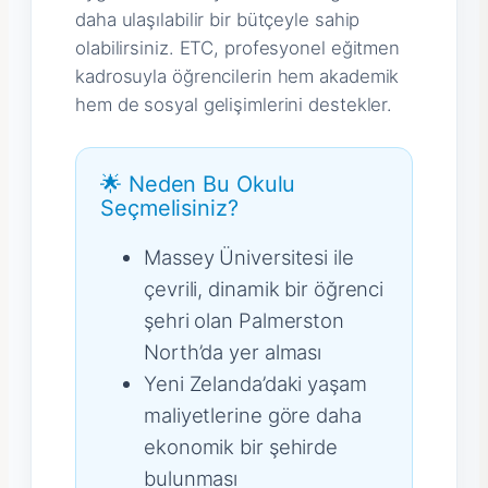
daha ulaşılabilir bir bütçeyle sahip
olabilirsiniz. ETC, profesyonel eğitmen
kadrosuyla öğrencilerin hem akademik
hem de sosyal gelişimlerini destekler.
🌟 Neden Bu Okulu
Seçmelisiniz?
Massey Üniversitesi ile
çevrili, dinamik bir öğrenci
şehri olan Palmerston
North’da yer alması
Yeni Zelanda’daki yaşam
maliyetlerine göre daha
ekonomik bir şehirde
bulunması