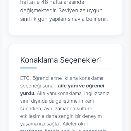
hafta ile 48 hafta arasında
değişmektedir. Seviyenize uygun
sınıf ilk gün yapılan sınavla belirlenir.
Konaklama Seçenekleri
ETC, öğrencilerine iki ana konaklama
seçeneği sunar:
aile yanı ve öğrenci
yurdu.
Aile yanı konaklama, İngilizcenizi
sınıf dışında da geliştirme imkânı
sunarken; aynı zamanda kültürel
etkileşimle daha zengin bir deneyim
yaşamanızı sağlar. Aileler okul