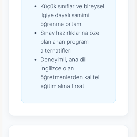
Küçük sınıflar ve bireysel
ilgiye dayalı samimi
öğrenme ortamı
Sınav hazırlıklarına özel
planlanan program
alternatifleri
Deneyimli, ana dili
İngilizce olan
öğretmenlerden kaliteli
eğitim alma fırsatı