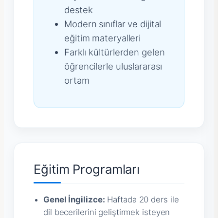
destek
Modern sınıflar ve dijital
eğitim materyalleri
Farklı kültürlerden gelen
öğrencilerle uluslararası
ortam
Eğitim Programları
Genel İngilizce:
Haftada 20 ders ile
dil becerilerini geliştirmek isteyen