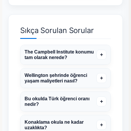
Sıkça Sorulan Sorular
The Campbell Institute konumu
+
tam olarak nerede?
Wellington şehrinde öğrenci
+
yaşam maliyetleri nasıl?
Bu okulda Türk öğrenci oranı
+
nedir?
Konaklama okula ne kadar
+
uzaklıkta?