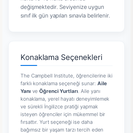
değişmektedir. Seviyenize uygun
sınıf ilk gün yapılan sınavla belirlenir.
Konaklama Seçenekleri
The Campbell Institute, öğrencilerine iki
farklı konaklama seçeneği sunar:
Aile
Yanı
ve
Öğrenci Yurtları
. Aile yanı
konaklama, yerel hayatı deneyimlemek
ve sürekli İngilizce pratiği yapmak
isteyen öğrenciler için mükemmel bir
fırsattır. Yurt seçeneği ise daha
bağımsız bir yaşam tarzı tercih eden