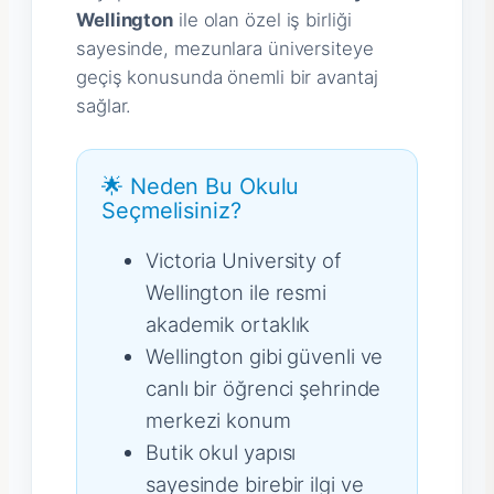
Wellington
ile olan özel iş birliği
sayesinde, mezunlara üniversiteye
geçiş konusunda önemli bir avantaj
sağlar.
🌟 Neden Bu Okulu
Seçmelisiniz?
Victoria University of
Wellington ile resmi
akademik ortaklık
Wellington gibi güvenli ve
canlı bir öğrenci şehrinde
merkezi konum
Butik okul yapısı
sayesinde birebir ilgi ve